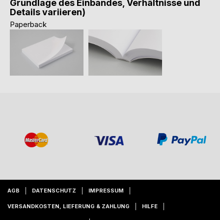
Grundlage des Einbandes, Verhältnisse und
Details variieren)
Paperback
AGB
DATENSCHUTZ
IMPRESSUM
VERSANDKOSTEN, LIEFERUNG & ZAHLUNG
HILFE