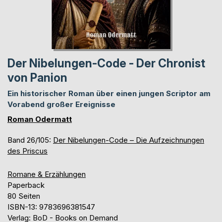
Der Nibelungen-Code - Der Chronist
von Panion
Ein historischer Roman über einen jungen Scriptor am
Vorabend großer Ereignisse
Roman Odermatt
Band 26/105:
Der Nibelungen-Code – Die Aufzeichnungen
des Priscus
Romane & Erzählungen
Paperback
80 Seiten
ISBN-13: 9783696381547
Verlag: BoD - Books on Demand