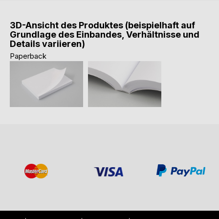
3D-Ansicht des Produktes (beispielhaft auf
Grundlage des Einbandes, Verhältnisse und
Details variieren)
Paperback