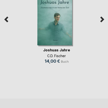
Joshuas Jahre
C.D. Fischer
14,00 €
Buch