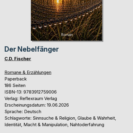
Der Nebelfänger
C.D. Fischer
Romane & Erzählungen
Paperback
186 Seiten
ISBN-13: 9783912759006
Verlag: Reflexraum Verlag
Erscheinungsdatum: 19.06.2026
Sprache: Deutsch
Schlagworte: Sinnsuche & Religion, Glaube & Wahrheit,
Identität, Macht & Manipulation, Nahtoderfahrung