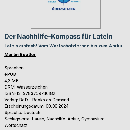
Der Nachhilfe-Kompass für Latein
Latein einfach! Vom Wortschatzlernen bis zum Abitur
Martin Beutler
Sprachen
ePUB
4,3 MB
DRM: Wasserzeichen
ISBN-13: 9783759740182
Verlag: BoD - Books on Demand
Erscheinungsdatum: 08.08.2024
Sprache: Deutsch
Schlagworte: Latein, Nachhilfe, Abitur, Gymnasium,
Wortschatz