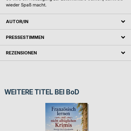
wieder Spaß macht.
AUTOR/IN
PRESSESTIMMEN
REZENSIONEN
WEITERE TITEL BEI
BoD