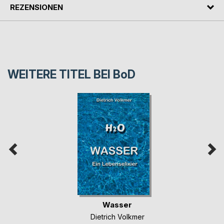
REZENSIONEN
WEITERE TITEL BEI
BoD
Wasser
Dietrich Volkmer