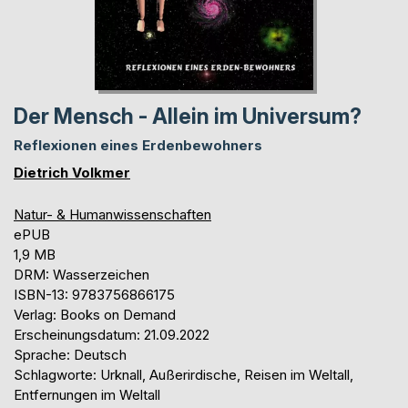
Der Mensch - Allein im Universum?
Reflexionen eines Erdenbewohners
Dietrich Volkmer
Natur- & Humanwissenschaften
ePUB
1,9 MB
DRM: Wasserzeichen
ISBN-13: 9783756866175
Verlag: Books on Demand
Erscheinungsdatum: 21.09.2022
Sprache: Deutsch
Schlagworte: Urknall, Außerirdische, Reisen im Weltall,
Entfernungen im Weltall