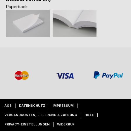
Paperback
AGB
DATENSCHUTZ
IMPRESSUM
VERSANDKOSTEN, LIEFERUNG & ZAHLUNG
HILFE
PRIVACY-EINSTELLUNGEN
WIDERRUF