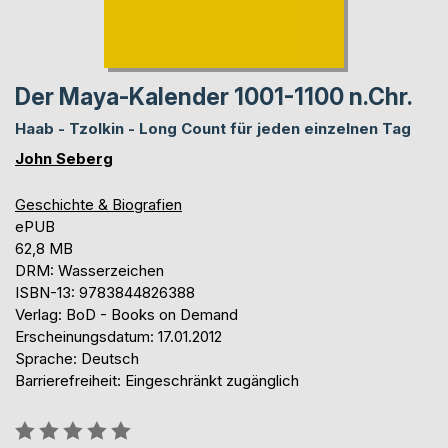
Der Maya-Kalender 1001-1100 n.Chr.
Haab - Tzolkin - Long Count für jeden einzelnen Tag
John Seberg
Geschichte & Biografien
ePUB
62,8 MB
DRM: Wasserzeichen
ISBN-13: 9783844826388
Verlag: BoD - Books on Demand
Erscheinungsdatum: 17.01.2012
Sprache: Deutsch
Barrierefreiheit: Eingeschränkt zugänglich
Bewertung::