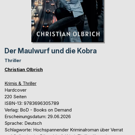
Der Maulwurf und die Kobra
Thriller
Christian Olbrich
Krimis & Thriller
Hardcover
220 Seiten
ISBN-13: 9783696305789
Verlag: BoD - Books on Demand
Erscheinungsdatum: 29.06.2026
Sprache: Deutsch
Schlagworte: Hochspannender Kriminalroman über Verrat