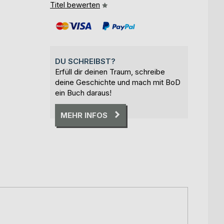
Titel bewerten
DU SCHREIBST?
Erfüll dir deinen Traum, schreibe
deine Geschichte und mach mit BoD
ein Buch daraus!
MEHR INFOS