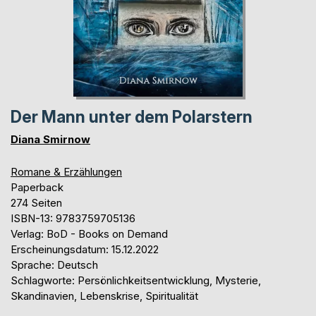
Der Mann unter dem Polarstern
Diana Smirnow
Romane & Erzählungen
Paperback
274 Seiten
ISBN-13: 9783759705136
Verlag: BoD - Books on Demand
Erscheinungsdatum: 15.12.2022
Sprache: Deutsch
Schlagworte: Persönlichkeitsentwicklung, Mysterie,
Skandinavien, Lebenskrise, Spiritualität