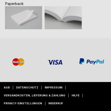
Paperback
AGB
DATENSCHUTZ
IMPRESSUM
VERSANDKOSTEN, LIEFERUNG & ZAHLUNG
HILFE
PRIVACY-EINSTELLUNGEN
WIDERRUF