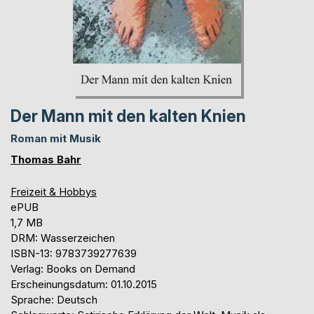
Der Mann mit den kalten Knien
Roman mit Musik
Thomas Bahr
Freizeit & Hobbys
ePUB
1,7 MB
DRM: Wasserzeichen
ISBN-13: 9783739277639
Verlag: Books on Demand
Erscheinungsdatum: 01.10.2015
Sprache: Deutsch