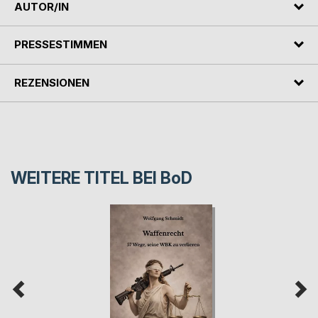
AUTOR/IN
PRESSESTIMMEN
REZENSIONEN
WEITERE TITEL BEI
BoD