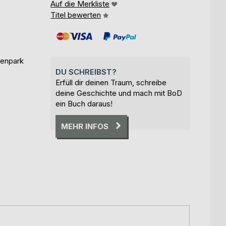
Auf die Merkliste
Titel bewerten
renpark
DU SCHREIBST?
Erfüll dir deinen Traum, schreibe
deine Geschichte und mach mit BoD
ein Buch daraus!
MEHR INFOS