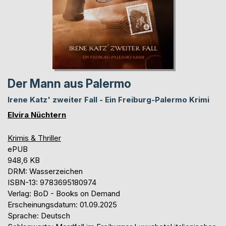
Der Mann aus Palermo
Irene Katz' zweiter Fall - Ein Freiburg-Palermo Krimi
Elvira Nüchtern
Krimis & Thriller
ePUB
948,6 KB
DRM: Wasserzeichen
ISBN-13: 9783695180974
Verlag: BoD - Books on Demand
Erscheinungsdatum: 01.09.2025
Sprache: Deutsch