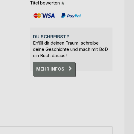
Titel bewerten
DU SCHREIBST?
Erfüll dir deinen Traum, schreibe
deine Geschichte und mach mit BoD
ein Buch daraus!
MEHR INFOS