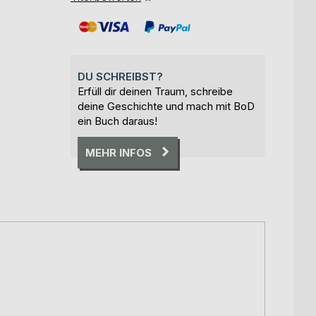
DU SCHREIBST?
Erfüll dir deinen Traum, schreibe
deine Geschichte und mach mit BoD
ein Buch daraus!
MEHR INFOS