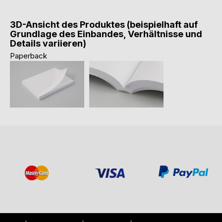
3D-Ansicht des Produktes (beispielhaft auf
Grundlage des Einbandes, Verhältnisse und
Details variieren)
Paperback