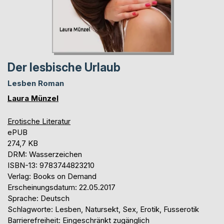
Der lesbische Urlaub
Lesben Roman
Laura Münzel
Erotische Literatur
ePUB
274,7 KB
DRM: Wasserzeichen
ISBN-13: 9783744823210
Verlag: Books on Demand
Erscheinungsdatum: 22.05.2017
Sprache: Deutsch
Schlagworte: Lesben, Natursekt, Sex, Erotik, Fusserotik
Barrierefreiheit: Eingeschränkt zugänglich