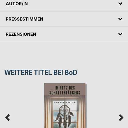
AUTOR/IN
PRESSESTIMMEN
REZENSIONEN
WEITERE TITEL BEI
BoD