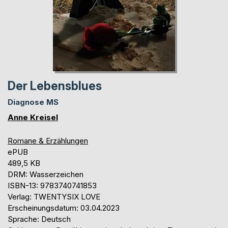
Der Lebensblues
Diagnose MS
Anne Kreisel
Romane & Erzählungen
ePUB
489,5 KB
DRM: Wasserzeichen
ISBN-13: 9783740741853
Verlag: TWENTYSIX LOVE
Erscheinungsdatum: 03.04.2023
Sprache: Deutsch