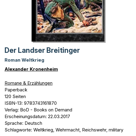
Der Landser Breitinger
Roman Weltkrieg
Alexander Kronenheim
Romane & Erzählungen
Paperback
120 Seiten
ISBN-13: 9783743161870
Verlag: BoD - Books on Demand
Erscheinungsdatum: 22.03.2017
Sprache: Deutsch
Schlagworte: Weltkrieg, Wehrmacht, Reichswehr, military