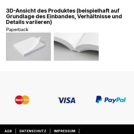
3D-Ansicht des Produktes (beispielhaft auf
Grundlage des Einbandes, Verhältnisse und
Details variieren)
Paperback
AGB
DATENSCHUTZ
IMPRESSUM