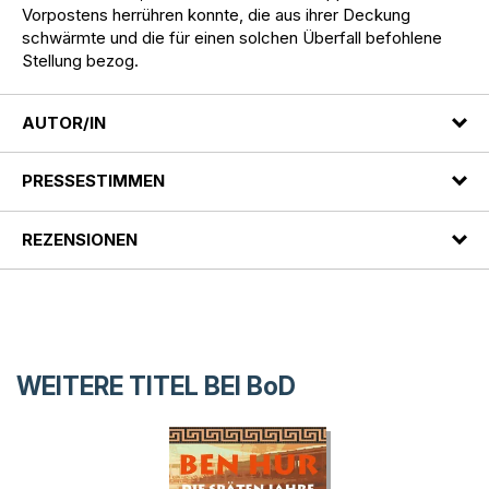
Vorpostens herrühren konnte, die aus ihrer Deckung
schwärmte und die für einen solchen Überfall befohlene
Stellung bezog.
AUTOR/IN
PRESSESTIMMEN
REZENSIONEN
WEITERE TITEL BEI
BoD