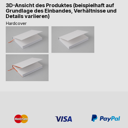
3D-Ansicht des Produktes (beispielhaft auf
Grundlage des Einbandes, Verhältnisse und
Details variieren)
Hardcover