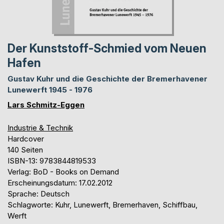
Der Kunststoff-Schmied vom Neuen
Hafen
Gustav Kuhr und die Geschichte der Bremerhavener
Lunewerft 1945 - 1976
Lars Schmitz-Eggen
Industrie & Technik
Hardcover
140 Seiten
ISBN-13: 9783844819533
Verlag: BoD - Books on Demand
Erscheinungsdatum: 17.02.2012
Sprache: Deutsch
Schlagworte: Kuhr, Lunewerft, Bremerhaven, Schiffbau,
Werft