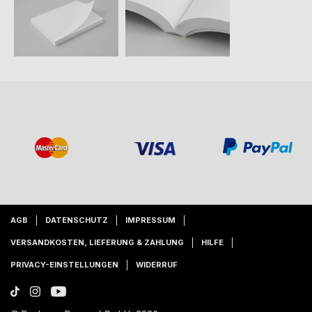
AGB
DATENSCHUTZ
IMPRESSUM
VERSANDKOSTEN, LIEFERUNG & ZAHLUNG
HILFE
PRIVACY-EINSTELLUNGEN
WIDERRUF