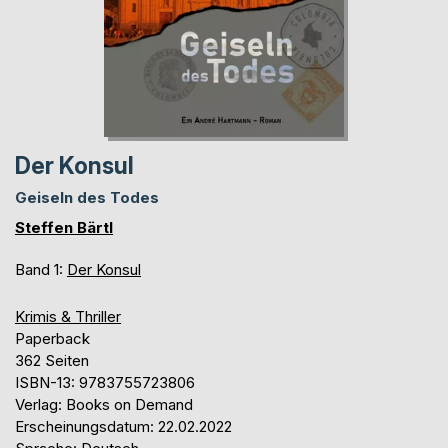
Der Konsul
Geiseln des Todes
Steffen Bärtl
Band 1:
Der Konsul
Krimis & Thriller
Paperback
362 Seiten
ISBN-13: 9783755723806
Verlag: Books on Demand
Erscheinungsdatum: 22.02.2022