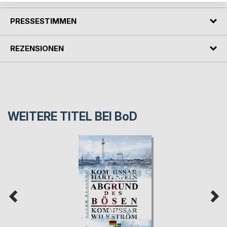
PRESSESTIMMEN
REZENSIONEN
WEITERE TITEL BEI
BoD