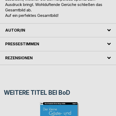
Ausdruck bringt. Wohlduftende Gerüche schließen das
Gesamtbild ab.
Auf ein perfektes Gesamtbild!
AUTOR/IN
PRESSESTIMMEN
REZENSIONEN
WEITERE TITEL BEI
BoD