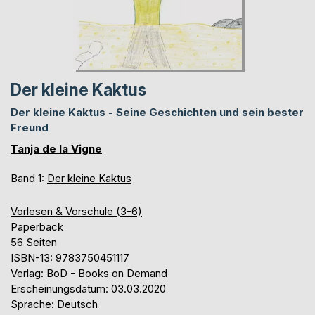
Der kleine Kaktus
Der kleine Kaktus - Seine Geschichten und sein bester
Freund
Tanja de la Vigne
Band 1:
Der kleine Kaktus
Vorlesen & Vorschule (3-6)
Paperback
56 Seiten
ISBN-13: 9783750451117
Verlag: BoD - Books on Demand
Erscheinungsdatum: 03.03.2020
Sprache: Deutsch