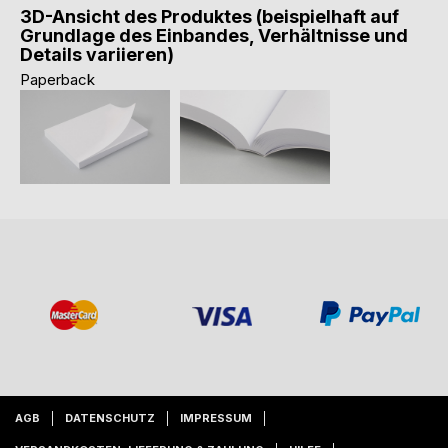
3D-Ansicht des Produktes (beispielhaft auf
Grundlage des Einbandes, Verhältnisse und
Details variieren)
Paperback
AGB
DATENSCHUTZ
IMPRESSUM