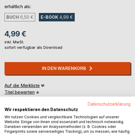
erhältlich als:
BUCH
6,50 €
E-BOOK
4,99 €
4,99 €
inkl. MwSt.
sofort verfügbar als Download
IN DEN WARENKORB
Auf die Merkliste
Titel bewerten
Datenschutzerklärung
Wir respektieren den Datenschutz
Wir nutzen Cookies und vergleichbare Technologien auf unserer
Website. Einige von ihnen sind essenziell und technisch notwendig.
Daneben verwenden wir Analysemethoden (z. B. Cookies oder
Fingerprints sowie serverseitiges Tracking), um zu messen, wie häufig