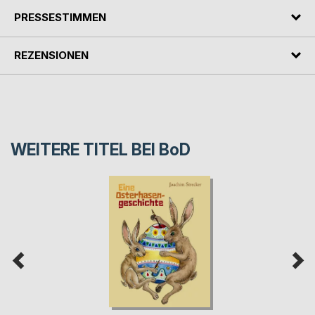
PRESSESTIMMEN
REZENSIONEN
WEITERE TITEL BEI
BoD