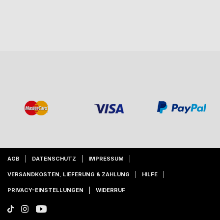
AGB
DATENSCHUTZ
IMPRESSUM
VERSANDKOSTEN, LIEFERUNG & ZAHLUNG
HILFE
PRIVACY-EINSTELLUNGEN
WIDERRUF