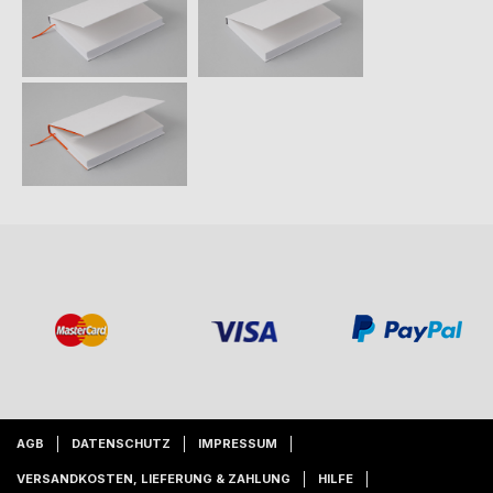
AGB
DATENSCHUTZ
IMPRESSUM
VERSANDKOSTEN, LIEFERUNG & ZAHLUNG
HILFE