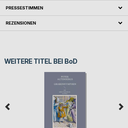
PRESSESTIMMEN
REZENSIONEN
WEITERE TITEL BEI
BoD