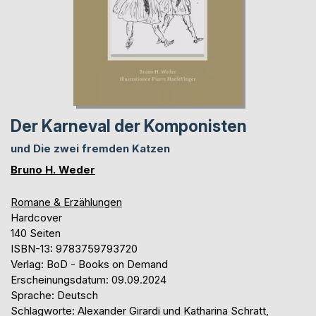
Der Karneval der Komponisten
und Die zwei fremden Katzen
Bruno H. Weder
Romane & Erzählungen
Hardcover
140 Seiten
ISBN-13: 9783759793720
Verlag: BoD - Books on Demand
Erscheinungsdatum: 09.09.2024
Sprache: Deutsch
Schlagworte: Alexander Girardi und Katharina Schratt,