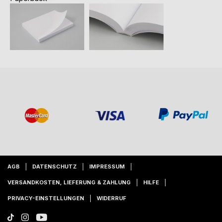
AGB
DATENSCHUTZ
IMPRESSUM
VERSANDKOSTEN, LIEFERUNG & ZAHLUNG
HILFE
PRIVACY-EINSTELLUNGEN
WIDERRUF