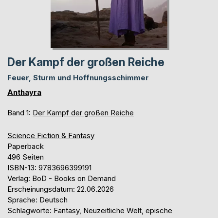
Der Kampf der großen Reiche
Feuer, Sturm und Hoffnungsschimmer
Anthayra
Band 1:
Der Kampf der großen Reiche
Science Fiction & Fantasy
Paperback
496 Seiten
ISBN-13: 9783696399191
Verlag: BoD - Books on Demand
Erscheinungsdatum: 22.06.2026
Sprache: Deutsch
Schlagworte: Fantasy, Neuzeitliche Welt, epische