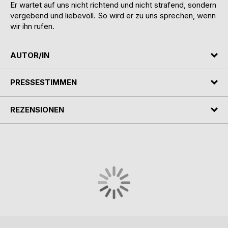
Er wartet auf uns nicht richtend und nicht strafend, sondern
vergebend und liebevoll. So wird er zu uns sprechen, wenn
wir ihn rufen.
AUTOR/IN
PRESSESTIMMEN
REZENSIONEN