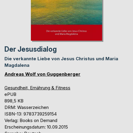
Der Jesusdialog
Die verkannte Liebe von Jesus Christus und Maria
Magdalena
Andreas Wolf von Guggenberger
Gesundheit, Ernährung & Fitness
ePUB
898,5 KB
DRM: Wasserzeichen
ISBN-13: 9783739259154
Verlag: Books on Demand
Erscheinungsdatum: 10.09.2015