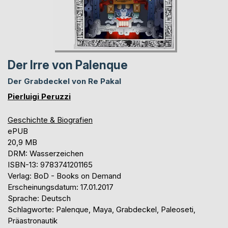
Der Irre von Palenque
Der Grabdeckel von Re Pakal
Pierluigi Peruzzi
Geschichte & Biografien
ePUB
20,9 MB
DRM: Wasserzeichen
ISBN-13: 9783741201165
Verlag: BoD - Books on Demand
Erscheinungsdatum: 17.01.2017
Sprache: Deutsch
Schlagworte: Palenque, Maya, Grabdeckel, Paleoseti,
Präastronautik