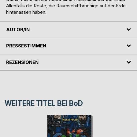
Allenfalls die Reste, die Raumschiffbrüchige auf der Erde
hinterlassen haben.
AUTOR/IN
PRESSESTIMMEN
REZENSIONEN
WEITERE TITEL BEI
BoD