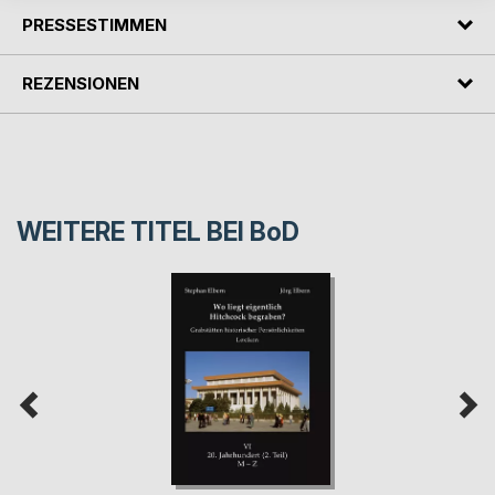
PRESSESTIMMEN
REZENSIONEN
WEITERE TITEL BEI
BoD