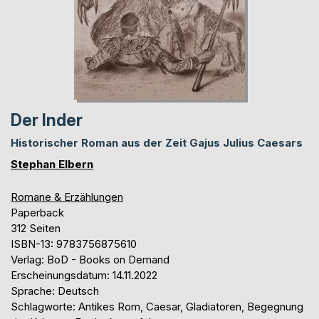
Der Inder
Historischer Roman aus der Zeit Gajus Julius Caesars
Stephan Elbern
Romane & Erzählungen
Paperback
312 Seiten
ISBN-13: 9783756875610
Verlag: BoD - Books on Demand
Erscheinungsdatum: 14.11.2022
Sprache: Deutsch
Schlagworte: Antikes Rom, Caesar, Gladiatoren, Begegnung