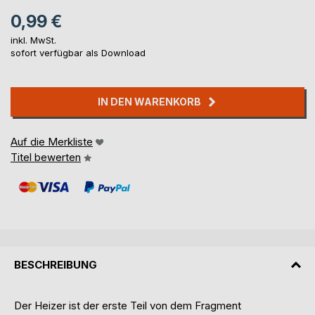
0,99 €
inkl. MwSt.
sofort verfügbar als Download
IN DEN WARENKORB
Auf die Merkliste
Titel bewerten
BESCHREIBUNG
Der Heizer ist der erste Teil von dem Fragment