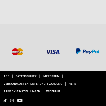
AGB
DATENSCHUTZ
IMPRESSUM
VERSANDKOSTEN, LIEFERUNG & ZAHLUNG
HILFE
PRIVACY-EINSTELLUNGEN
WIDERRUF