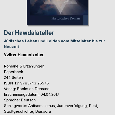
Der Hawdalateller
Jüdisches Leben und Leiden vom Mittelalter bis zur
Neuzeit
Volker Himmelseher
Romane & Erzählungen
Paperback
244 Seiten
ISBN-13: 9783743125575
Verlag: Books on Demand
Erscheinungsdatum: 04.04.2017
Sprache: Deutsch
Schlagworte: Antisemitismus, Judenverfolgung, Pest,
Stadtgeschichte, Diaspora