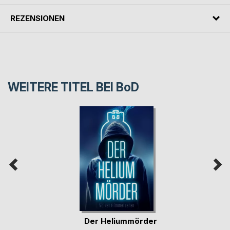
REZENSIONEN
WEITERE TITEL BEI
BoD
Der Heliummörder