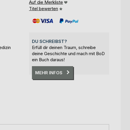
Auf die Merkliste
Titel bewerten
DU SCHREIBST?
edizin
Erfüll dir deinen Traum, schreibe
deine Geschichte und mach mit BoD
ein Buch daraus!
MEHR INFOS