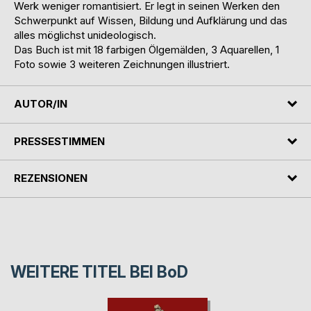
Werk weniger romantisiert. Er legt in seinen Werken den
Schwerpunkt auf Wissen, Bildung und Aufklärung und das
alles möglichst unideologisch.
Das Buch ist mit 18 farbigen Ölgemälden, 3 Aquarellen, 1
Foto sowie 3 weiteren Zeichnungen illustriert.
AUTOR/IN
PRESSESTIMMEN
REZENSIONEN
WEITERE TITEL BEI
BoD