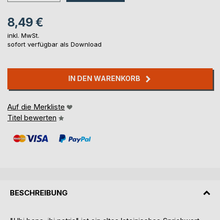
8,49 €
inkl. MwSt.
sofort verfügbar als Download
IN DEN WARENKORB
Auf die Merkliste
Titel bewerten
BESCHREIBUNG