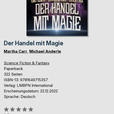
Der Handel mit Magie
Martha Carr
,
Michael Anderle
Science Fiction & Fantasy
Paperback
322 Seiten
ISBN-13: 9781649715357
Verlag: LMBPN International
Erscheinungsdatum: 22.12.2022
Sprache: Deutsch
Bewertung::