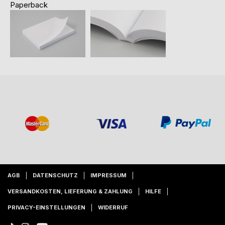
Paperback
AGB
DATENSCHUTZ
IMPRESSUM
VERSANDKOSTEN, LIEFERUNG & ZAHLUNG
HILFE
PRIVACY-EINSTELLUNGEN
WIDERRUF