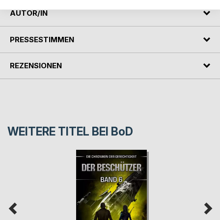
AUTOR/IN
PRESSESTIMMEN
REZENSIONEN
WEITERE TITEL BEI
BoD