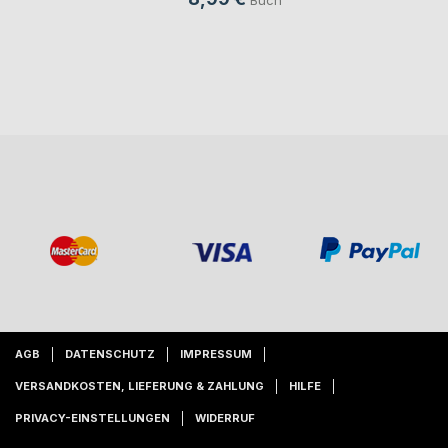
Buch
AGB
DATENSCHUTZ
IMPRESSUM
VERSANDKOSTEN, LIEFERUNG & ZAHLUNG
HILFE
PRIVACY-EINSTELLUNGEN
WIDERRUF