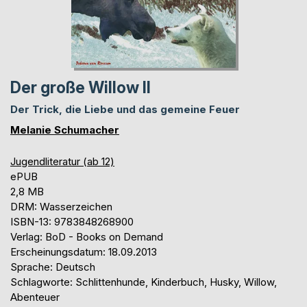
Der große Willow II
Der Trick, die Liebe und das gemeine Feuer
Melanie Schumacher
Jugendliteratur (ab 12)
ePUB
2,8 MB
DRM: Wasserzeichen
ISBN-13: 9783848268900
Verlag: BoD - Books on Demand
Erscheinungsdatum: 18.09.2013
Sprache: Deutsch
Schlagworte: Schlittenhunde, Kinderbuch, Husky, Willow,
Abenteuer