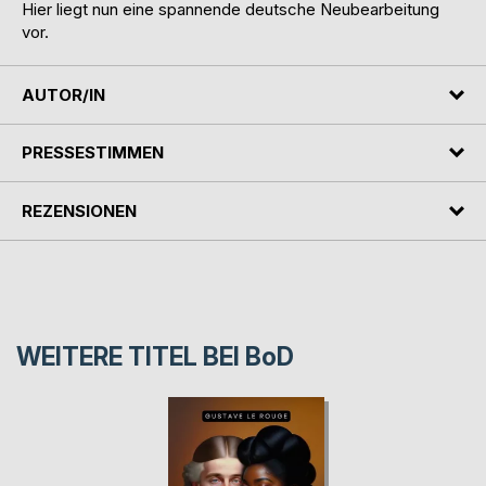
Hier liegt nun eine spannende deutsche Neubearbeitung
vor.
AUTOR/IN
PRESSESTIMMEN
REZENSIONEN
WEITERE TITEL BEI
BoD