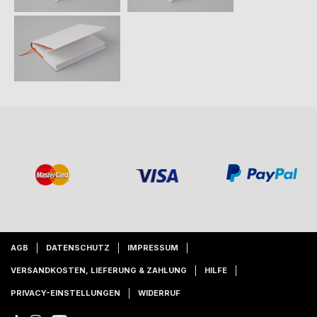
AGB
DATENSCHUTZ
IMPRESSUM
VERSANDKOSTEN, LIEFERUNG & ZAHLUNG
HILFE
PRIVACY-EINSTELLUNGEN
WIDERRUF