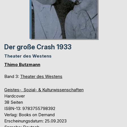
Der große Crash 1933
Theater des Westens
Thimo Butzmann
Band 3:
Theater des Westens
Geistes-, Sozial- & Kulturwissenschaften
Hardcover
38 Seiten
ISBN-13: 9783755798392
Verlag: Books on Demand
Erscheinungsdatum: 25.09.2023