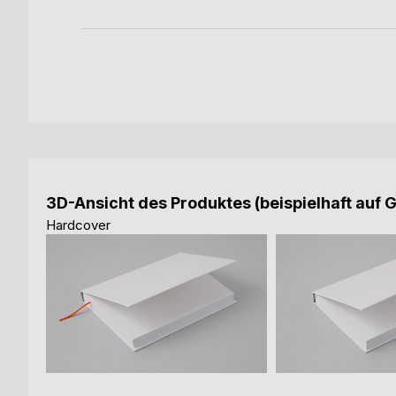
3D-Ansicht des Produktes (beispielhaft auf 
Hardcover