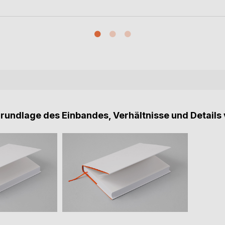
Grundlage des Einbandes, Verhältnisse und Details 