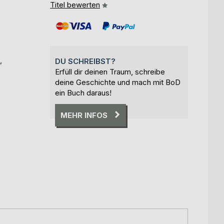
Titel bewerten
,
DU SCHREIBST?
Erfüll dir deinen Traum, schreibe
deine Geschichte und mach mit BoD
ein Buch daraus!
MEHR INFOS