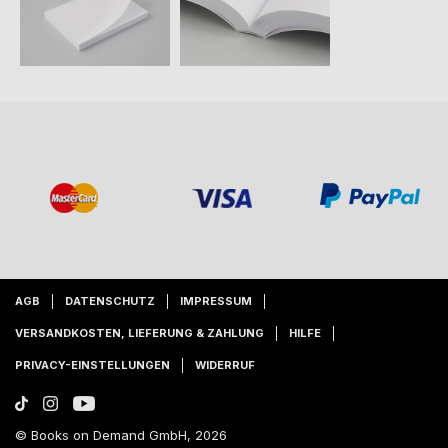
AGB
DATENSCHUTZ
IMPRESSUM
VERSANDKOSTEN, LIEFERUNG & ZAHLUNG
HILFE
PRIVACY-EINSTELLUNGEN
WIDERRUF
© Books on Demand GmbH, 2026