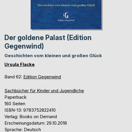
Der goldene Palast (Edition
Gegenwind)
Geschichten vom kleinen und großen Glück
Ursula Flacke
Band 62:
Edition Gegenwind
Sachbücher für Kinder und Jugendliche
Paperback
160 Seiten
ISBN-13: 9783752822410
Verlag: Books on Demand
Erscheinungsdatum: 29.10.2018
Sprache: Deutsch