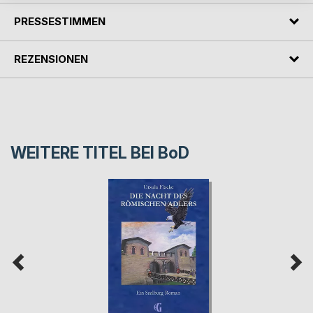
PRESSESTIMMEN
REZENSIONEN
WEITERE TITEL BEI
BoD