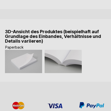
3D-Ansicht des Produktes (beispielhaft auf
Grundlage des Einbandes, Verhältnisse und
Details variieren)
Paperback