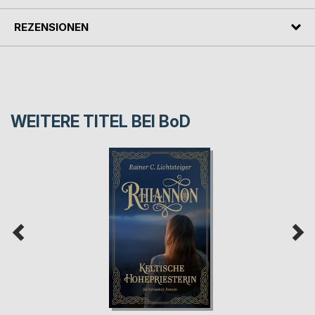
REZENSIONEN
WEITERE TITEL BEI
BoD