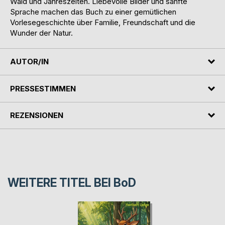
Wald und Jahreszeiten. Liebevolle Bilder und sanfte
Sprache machen das Buch zu einer gemütlichen
Vorlesegeschichte über Familie, Freundschaft und die
Wunder der Natur.
AUTOR/IN
PRESSESTIMMEN
REZENSIONEN
WEITERE TITEL BEI
BoD