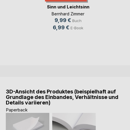
Sinn und Leichtsinn
Bernhard Zimmer
9,99 €
Buch
6,99 €
E-Book
3D-Ansicht des Produktes (beispielhaft auf
Grundlage des Einbandes, Verhältnisse und
Details variieren)
Paperback