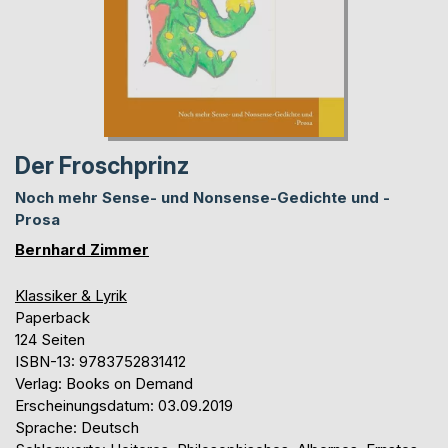
Der Froschprinz
Noch mehr Sense- und Nonsense-Gedichte und -
Prosa
Bernhard Zimmer
Klassiker & Lyrik
Paperback
124 Seiten
ISBN-13: 9783752831412
Verlag: Books on Demand
Erscheinungsdatum: 03.09.2019
Sprache: Deutsch