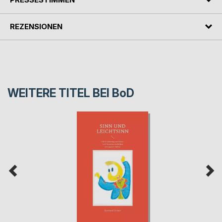
REZENSIONEN
WEITERE TITEL BEI
BoD