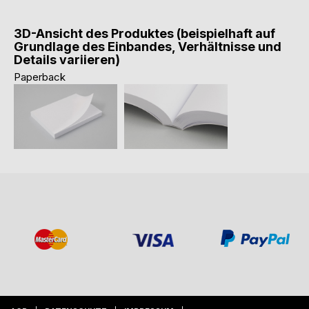
3D-Ansicht des Produktes (beispielhaft auf
Grundlage des Einbandes, Verhältnisse und
Details variieren)
Paperback