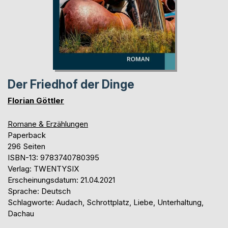
Der Friedhof der Dinge
Florian Göttler
Romane & Erzählungen
Paperback
296 Seiten
ISBN-13: 9783740780395
Verlag: TWENTYSIX
Erscheinungsdatum: 21.04.2021
Sprache: Deutsch
Schlagworte: Audach, Schrottplatz, Liebe, Unterhaltung,
Dachau