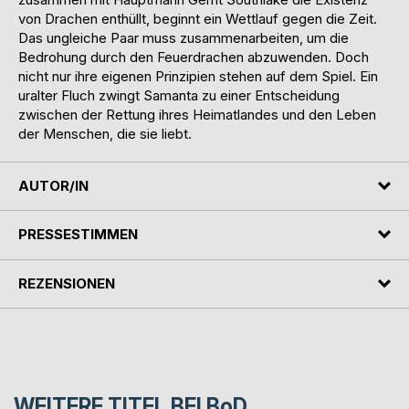
von Drachen enthüllt, beginnt ein Wettlauf gegen die Zeit.
Das ungleiche Paar muss zusammenarbeiten, um die
Bedrohung durch den Feuerdrachen abzuwenden. Doch
nicht nur ihre eigenen Prinzipien stehen auf dem Spiel. Ein
uralter Fluch zwingt Samanta zu einer Entscheidung
zwischen der Rettung ihres Heimatlandes und den Leben
der Menschen, die sie liebt.
AUTOR/IN
PRESSESTIMMEN
REZENSIONEN
WEITERE TITEL BEI
BoD