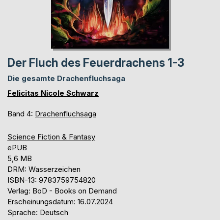
Der Fluch des Feuerdrachens 1-3
Die gesamte Drachenfluchsaga
Felicitas Nicole Schwarz
Band 4:
Drachenfluchsaga
Science Fiction & Fantasy
ePUB
5,6 MB
DRM: Wasserzeichen
ISBN-13: 9783759754820
Verlag: BoD - Books on Demand
Erscheinungsdatum: 16.07.2024
Sprache: Deutsch