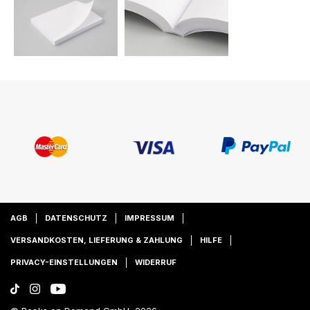
AGB
DATENSCHUTZ
IMPRESSUM
VERSANDKOSTEN, LIEFERUNG & ZAHLUNG
HILFE
PRIVACY-EINSTELLUNGEN
WIDERRUF