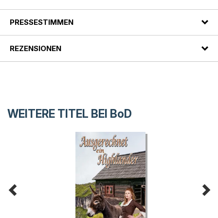
PRESSESTIMMEN
REZENSIONEN
WEITERE TITEL BEI
BoD