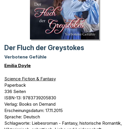
Der Fluch der Greystokes
Verbotene Gefühle
Emilia Doyle
Science Fiction & Fantasy
Paperback
336 Seiten
ISBN-13: 9783739205830
Verlag: Books on Demand
Erscheinungsdatum: 17.11.2015
Sprache: Deutsch
Schlagworte: Liebesroman - Fantasy, historische Romantik,