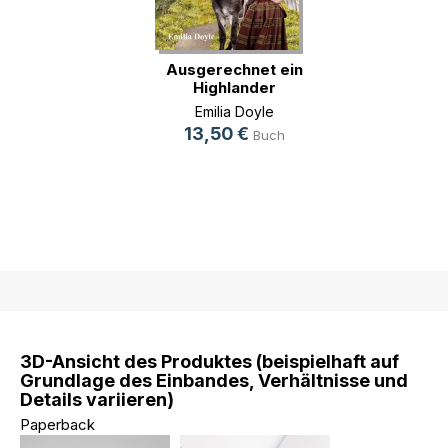
Ausgerechnet ein
Highlander
Emilia Doyle
13,50 €
Buch
3D-Ansicht des Produktes (beispielhaft auf
Grundlage des Einbandes, Verhältnisse und
Details variieren)
Paperback