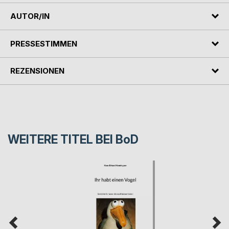
AUTOR/IN
PRESSESTIMMEN
REZENSIONEN
WEITERE TITEL BEI
BoD