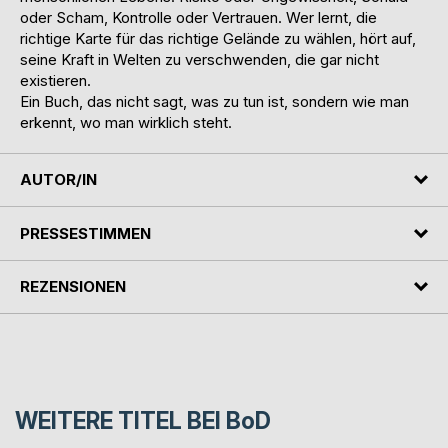
oder Scham, Kontrolle oder Vertrauen. Wer lernt, die
richtige Karte für das richtige Gelände zu wählen, hört auf,
seine Kraft in Welten zu verschwenden, die gar nicht
existieren.
Ein Buch, das nicht sagt, was zu tun ist, sondern wie man
erkennt, wo man wirklich steht.
AUTOR/IN
PRESSESTIMMEN
REZENSIONEN
WEITERE TITEL BEI
BoD