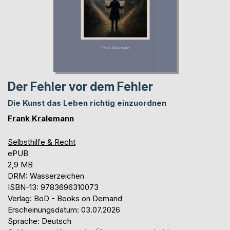
Der Fehler vor dem Fehler
Die Kunst das Leben richtig einzuordnen
Frank Kralemann
Selbsthilfe & Recht
ePUB
2,9 MB
DRM: Wasserzeichen
ISBN-13: 9783696310073
Verlag: BoD - Books on Demand
Erscheinungsdatum: 03.07.2026
Sprache: Deutsch