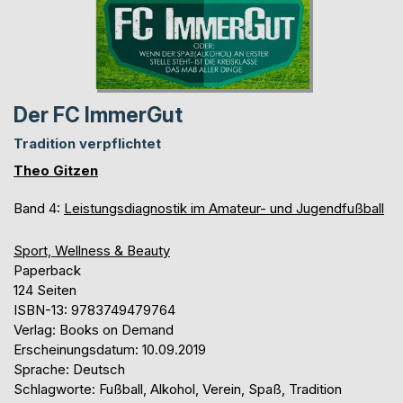
Der FC ImmerGut
Tradition verpflichtet
Theo Gitzen
Band 4:
Leistungsdiagnostik im Amateur- und Jugendfußball
Sport, Wellness & Beauty
Paperback
124 Seiten
ISBN-13: 9783749479764
Verlag: Books on Demand
Erscheinungsdatum: 10.09.2019
Sprache: Deutsch
Schlagworte: Fußball, Alkohol, Verein, Spaß, Tradition