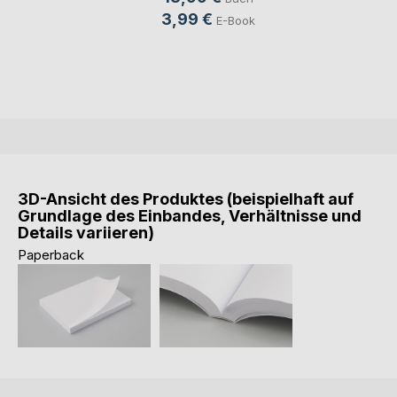
3,99 €
E-Book
3D-Ansicht des Produktes (beispielhaft auf
Grundlage des Einbandes, Verhältnisse und
Details variieren)
Paperback